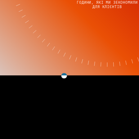
ГОДИНИ, ЯКІ МИ ЗЕКОНОМИЛИ
ДЛЯ КЛІЄНТІВ