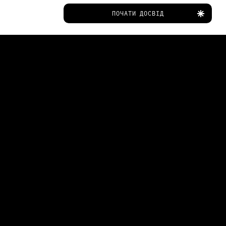
ПОЧАТИ ДОСВІД